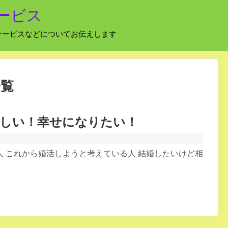
ービス
サービスなどについてお伝えします
一覧
しい！幸せになりたい！
 これから婚活しようと考えている人 結婚したいけど相