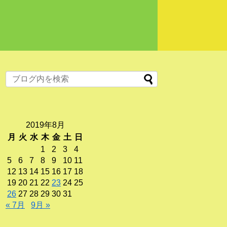
2019年8月
月
火
水
木
金
土
日
1
2
3
4
5
6
7
8
9
10
11
12
13
14
15
16
17
18
19
20
21
22
23
24
25
26
27
28
29
30
31
« 7月
9月 »