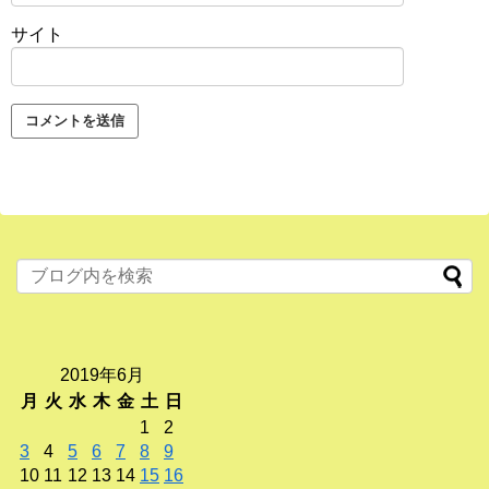
サイト
2019年6月
月
火
水
木
金
土
日
1
2
3
4
5
6
7
8
9
10
11
12
13
14
15
16