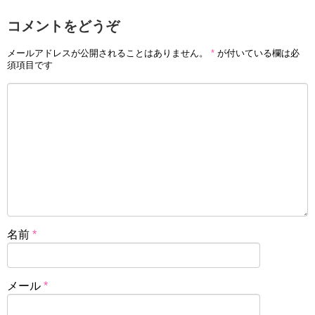
コメントをどうぞ
メールアドレスが公開されることはありません。
*
が付いている欄は必
須項目です
名前
*
メール
*