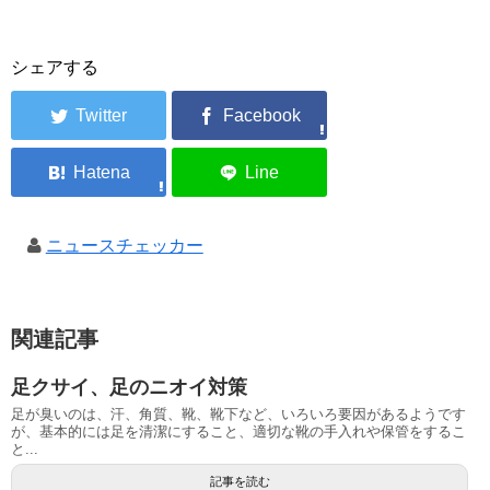
シェアする
ニュースチェッカー
関連記事
足クサイ、足のニオイ対策
足が臭いのは、汗、角質、靴、靴下など、いろいろ要因があるようです
が、基本的には足を清潔にすること、適切な靴の手入れや保管をするこ
と...
記事を読む