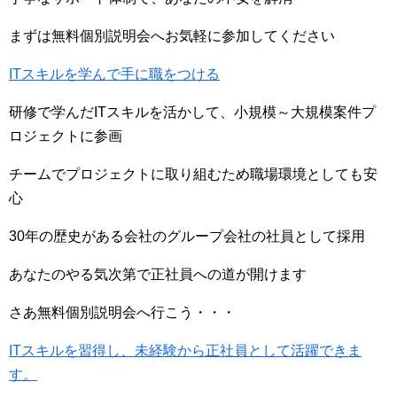
まずは無料個別説明会へお気軽に参加してください
ITスキルを学んで手に職をつける
研修で学んだITスキルを活かして、小規模～大規模案件プ
ロジェクトに参画
チームでプロジェクトに取り組むため職場環境としても安
心
30年の歴史がある会社のグループ会社の社員として採用
あなたのやる気次第で正社員への道が開けます
さあ無料個別説明会へ行こう・・・
ITスキルを習得し、未経験から正社員として活躍できま
す。